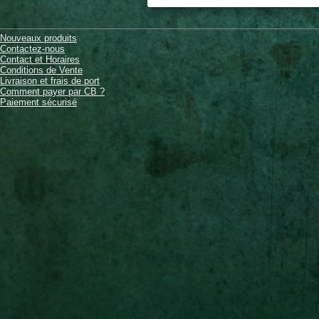
Nouveaux produits
Contactez-nous
Contact et Horaires
Conditions de Vente
Livraison et frais de port
Comment payer par CB ?
Paiement sécurisé