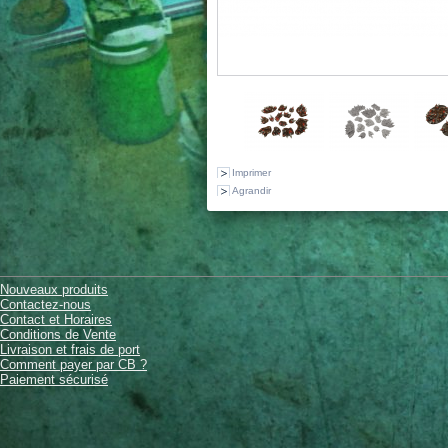
Imprimer
Agrandir
Nouveaux produits
Contactez-nous
Contact et Horaires
Conditions de Vente
Livraison et frais de port
Comment payer par CB ?
Paiement sécurisé