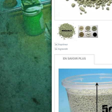
Imprimer
Agrandir
EN SAVOIR PLUS