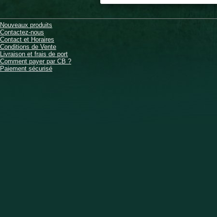
Nouveaux produits
Contactez-nous
Contact et Horaires
Conditions de Vente
Livraison et frais de port
Comment payer par CB ?
Paiement sécurisé